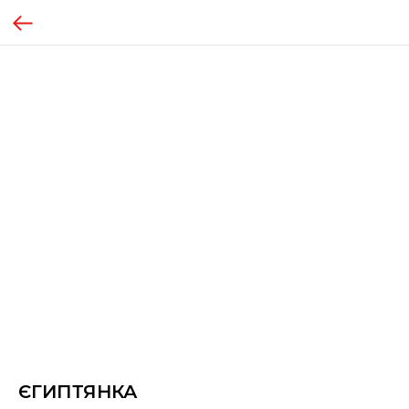
ЄГИПТЯНКА