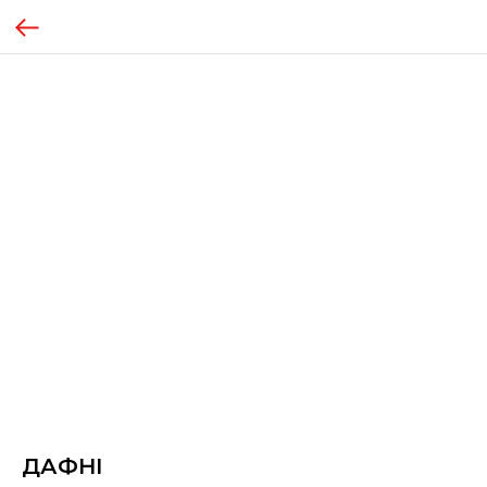
ДАФНІ