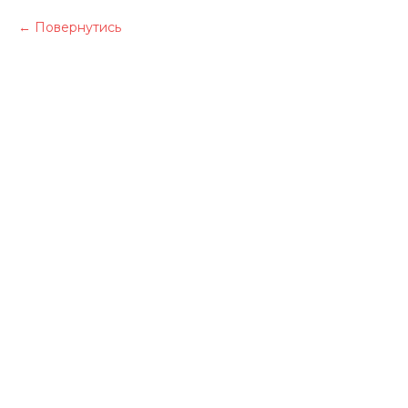
Повернутись