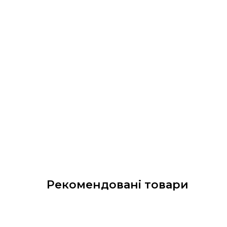
Рекомендовані товари