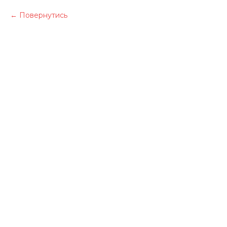
Повернутись