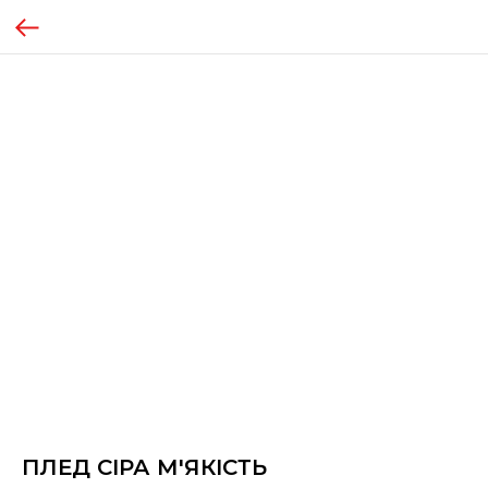
ПЛЕД СІРА М'ЯКІСТЬ