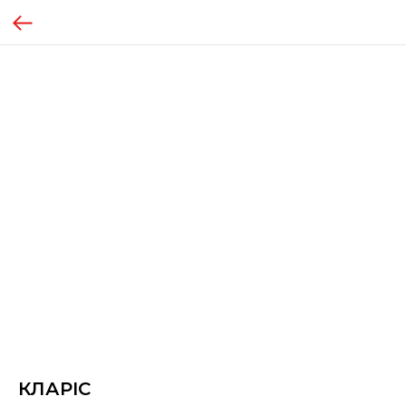
КЛАРІС