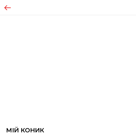
МІЙ КОНИК