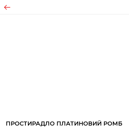
ПРОСТИРАДЛО ПЛАТИНОВИЙ РОМБ