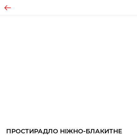
ПРОСТИРАДЛО НІЖНО-БЛАКИТНЕ