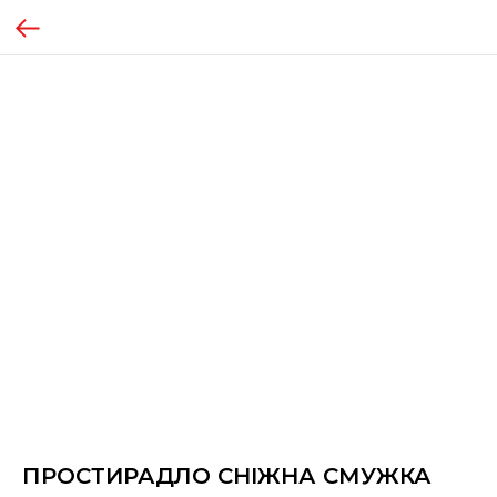
ПРОСТИРАДЛО СНІЖНА СМУЖКА