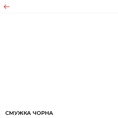
СМУЖКА ЧОРНА