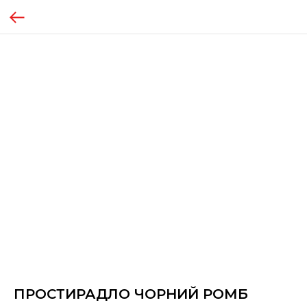
ПРОСТИРАДЛО ЧОРНИЙ РОМБ