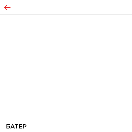
БАТЕР