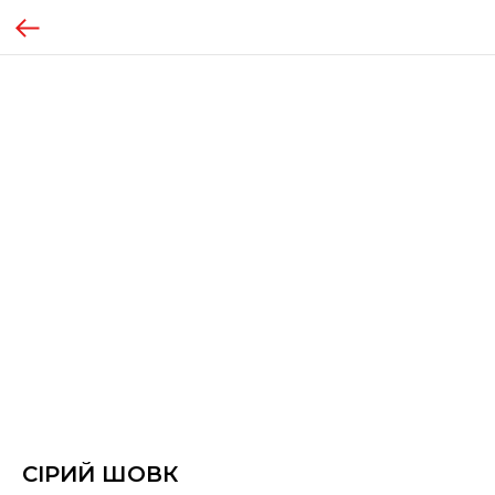
СІРИЙ ШОВК