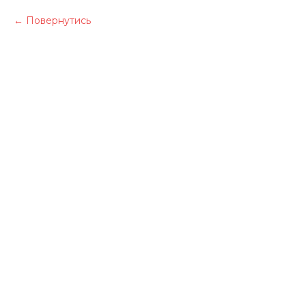
Повернутись