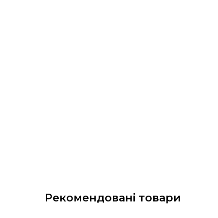
Рекомендовані товари