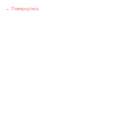
Повернутись