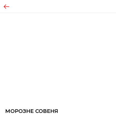
МОРОЗНЕ СОВЕНЯ